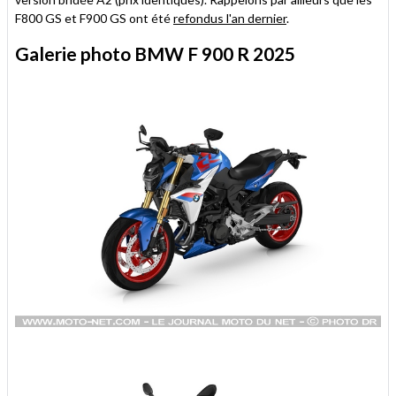
F800 GS et F900 GS ont été
refondus l'an dernier
.
Galerie photo BMW F 900 R 2025