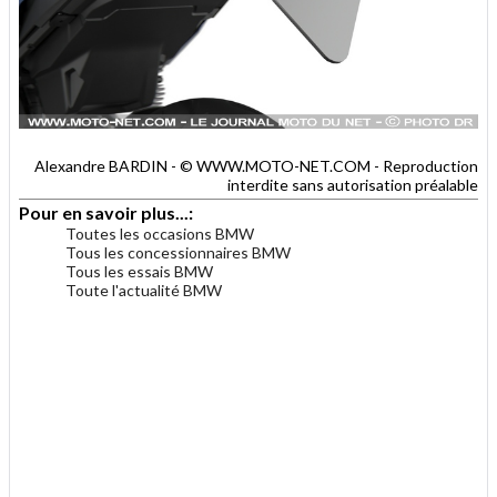
Alexandre BARDIN - © WWW.MOTO-NET.COM - Reproduction
interdite sans autorisation préalable
Pour en savoir plus...:
Toutes les occasions BMW
Tous les concessionnaires BMW
Tous les essais BMW
Toute l'actualité BMW
.