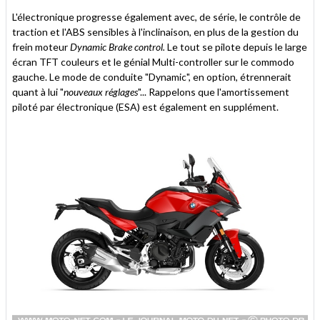
L'électronique progresse également avec, de série, le contrôle de
traction et l'ABS sensibles à l'inclinaison, en plus de la gestion du
frein moteur
Dynamic Brake control.
Le tout se pilote depuis le large
écran TFT couleurs et le génial Multi-controller sur le commodo
gauche. Le mode de conduite "Dynamic", en option, étrennerait
quant à lui "
nouveaux réglages
"... Rappelons que l'amortissement
piloté par électronique (ESA) est également en supplément.