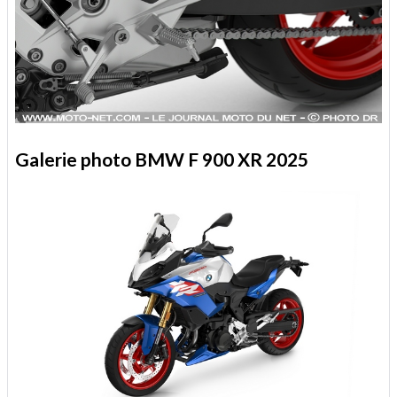
Galerie photo BMW F 900 XR 2025