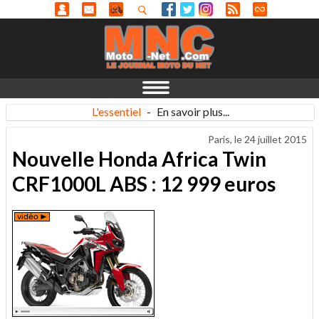
L'essentiel
-
En savoir plus...
Paris, le
24 juillet 2015
Nouvelle Honda Africa Twin
CRF1000L ABS : 12 999 euros