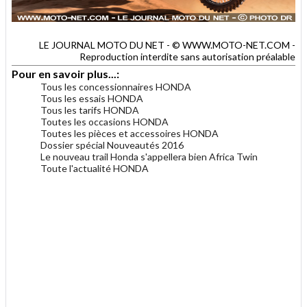
LE JOURNAL MOTO DU NET - © WWW.MOTO-NET.COM -
Reproduction interdite sans autorisation préalable
Pour en savoir plus...:
Tous les concessionnaires HONDA
Tous les essais HONDA
Tous les tarifs HONDA
Toutes les occasions HONDA
Toutes les pièces et accessoires HONDA
Dossier spécial Nouveautés 2016
Le nouveau trail Honda s'appellera bien Africa Twin
Toute l'actualité HONDA
.