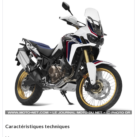
Caractéristiques techniques