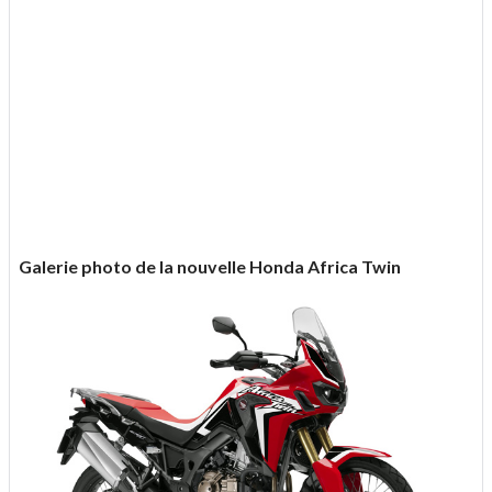
Galerie photo de la nouvelle Honda Africa Twin