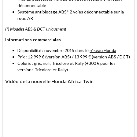
déconnectable
Système antiblocage ABS* 2 voies déconnectable sur la
roue AR
(*) Modèles ABS & DCT uniquement
Informations commerciales
Disponibilité : novembre 2015 dans le
réseau Honda
Prix : 12 999 € (version ABS) / 13 999 € (version ABS / DCT)
Coloris : gris, noir, Tricolore et Rally (+300 € pour les
versions Tricolore et Rally)
Vidéo de la nouvelle Honda Africa Twin