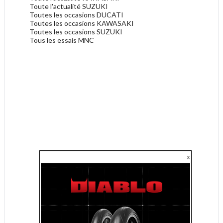
Toute l'actualité SUZUKI
Toutes les occasions DUCATI
Toutes les occasions KAWASAKI
Toutes les occasions SUZUKI
Tous les essais MNC
.