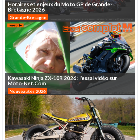
Horaires
et
enjeux
du
Moto
GP
de
Grande-
Bretagne
2026
Grande-Bretagne
Kawasaki
Ninja
ZX-10R
2026
:
l'essai
vidéo
sur
Moto-Net.Com
Nouveautés 2026