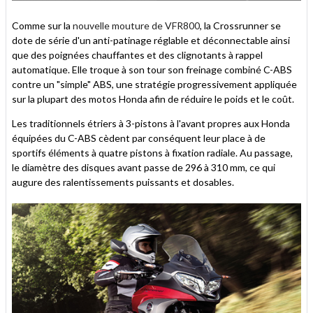
Comme sur la
nouvelle mouture de VFR800
, la Crossrunner se
dote de série d'un anti-patinage réglable et déconnectable ainsi
que des poignées chauffantes et des clignotants à rappel
automatique. Elle troque à son tour son freinage combiné C-ABS
contre un "simple" ABS, une stratégie progressivement appliquée
sur la plupart des motos Honda afin de réduire le poids et le coût.
Les traditionnels étriers à 3-pistons à l'avant propres aux Honda
équipées du C-ABS cèdent par conséquent leur place à de
sportifs éléments à quatre pistons à fixation radiale. Au passage,
le diamètre des disques avant passe de 296 à 310 mm, ce qui
augure des ralentissements puissants et dosables.