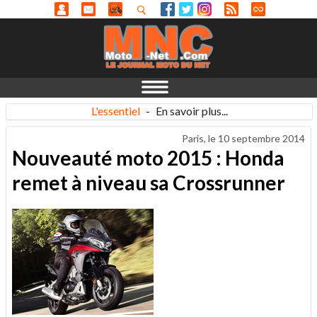
L'essentiel
-
En savoir plus...
Paris, le
10 septembre 2014
Nouveauté moto 2015 : Honda
remet à niveau sa Crossrunner