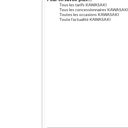
Tous les tarifs KAWASAKI
Tous les concessionnaires KAWASAK
Toutes les occasions KAWASAKI
Toute l'actualité KAWASAKI
.
.