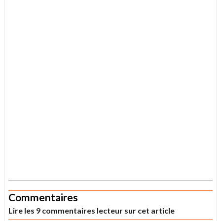
.
Commentaires
Lire les 9 commentaires lecteur sur cet article