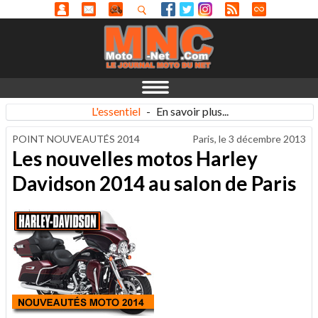
L'essentiel
-
En savoir plus...
POINT NOUVEAUTÉS 2014
Paris, le
3 décembre 2013
Les nouvelles motos Harley
Davidson 2014 au salon de Paris