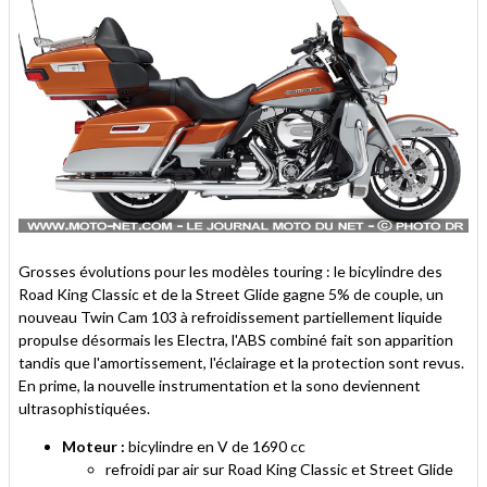
Grosses évolutions pour les modèles touring : le bicylindre des
Road King Classic et de la Street Glide gagne 5% de couple, un
nouveau Twin Cam 103 à refroidissement partiellement liquide
propulse désormais les Electra, l'ABS combiné fait son apparition
tandis que l'amortissement, l'éclairage et la protection sont revus.
En prime, la nouvelle instrumentation et la sono deviennent
ultrasophistiquées.
Moteur :
bicylindre en V de 1690 cc
refroidi par air sur Road King Classic et Street Glide