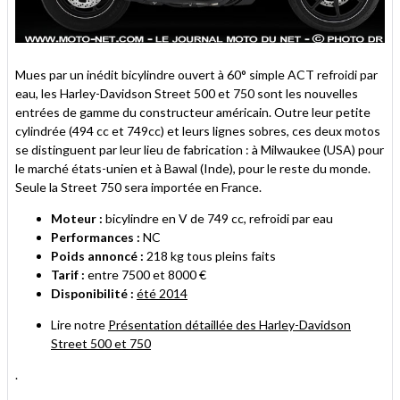
Mues par un inédit bicylindre ouvert à 60° simple ACT refroidi par
eau, les Harley-Davidson Street 500 et 750 sont les nouvelles
entrées de gamme du constructeur américain. Outre leur petite
cylindrée (494 cc et 749cc) et leurs lignes sobres, ces deux motos
se distinguent par leur lieu de fabrication : à Milwaukee (USA) pour
le marché états-unien et à Bawal (Inde), pour le reste du monde.
Seule la Street 750 sera importée en France.
Moteur :
bicylindre en V de 749 cc, refroidi par eau
Performances :
NC
Poids annoncé :
218 kg tous pleins faits
Tarif :
entre 7500 et 8000 €
Disponibilité :
été 2014
Lire notre
Présentation détaillée des Harley-Davidson
Street 500 et 750
.