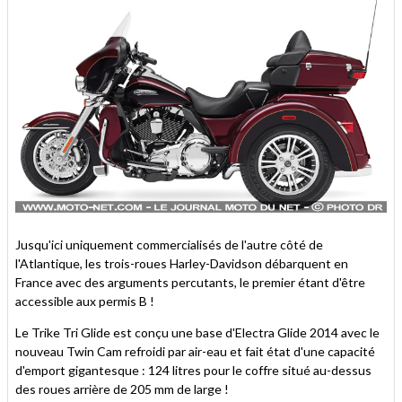
Jusqu'ici uniquement commercialisés de l'autre côté de
l'Atlantique, les trois-roues Harley-Davidson débarquent en
France avec des arguments percutants, le premier étant d'être
accessible aux permis B !
Le Trike Tri Glide est conçu une base d'Electra Glide 2014 avec le
nouveau Twin Cam refroidi par air-eau et fait état d'une capacité
d'emport gigantesque : 124 litres pour le coffre situé au-dessus
des roues arrière de 205 mm de large !