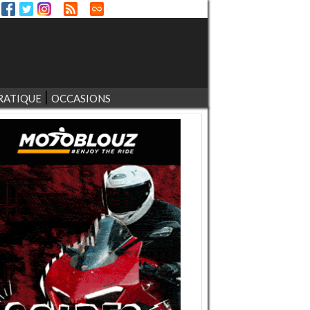
RATIQUE
OCCASIONS