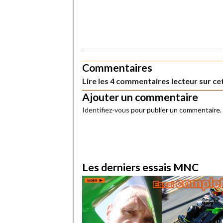
.
Commentaires
Lire les 4 commentaires lecteur sur cet
Ajouter un commentaire
Identifiez-vous
pour publier un commentaire.
.
Les derniers essais MNC