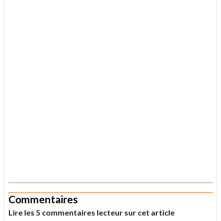
.
Commentaires
Lire les 5 commentaires lecteur sur cet article