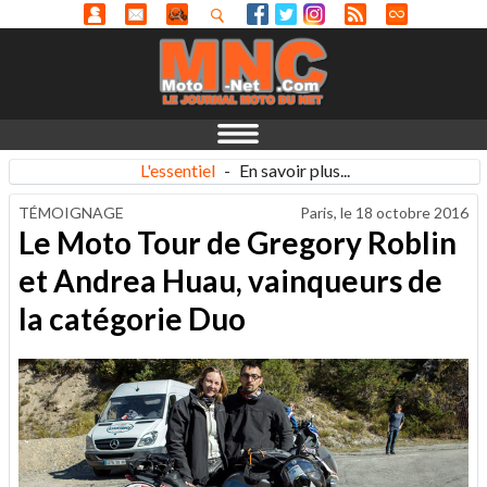
L'essentiel
-
En savoir plus...
TÉMOIGNAGE
Paris, le
18 octobre 2016
Le Moto Tour de Gregory Roblin
et Andrea Huau, vainqueurs de
la catégorie Duo