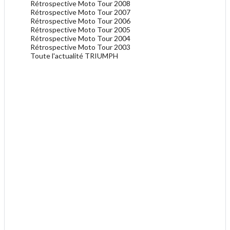
Rétrospective Moto Tour 2008
Rétrospective Moto Tour 2007
Rétrospective Moto Tour 2006
Rétrospective Moto Tour 2005
Rétrospective Moto Tour 2004
Rétrospective Moto Tour 2003
Toute l'actualité TRIUMPH
.