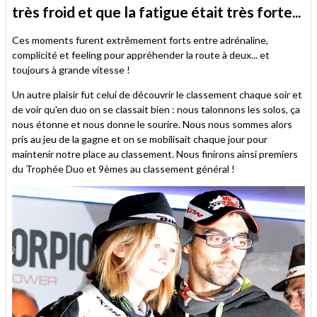
très froid et que la fatigue était très forte...
Ces moments furent extrêmement forts entre adrénaline,
complicité et feeling pour appréhender la route à deux... et
toujours à grande vitesse !
Un autre plaisir fut celui de découvrir le classement chaque soir et
de voir qu'en duo on se classait bien : nous talonnons les solos, ça
nous étonne et nous donne le sourire. Nous nous sommes alors
pris au jeu de la gagne et on se mobilisait chaque jour pour
maintenir notre place au classement. Nous finirons ainsi premiers
du Trophée Duo et 9èmes au classement général !