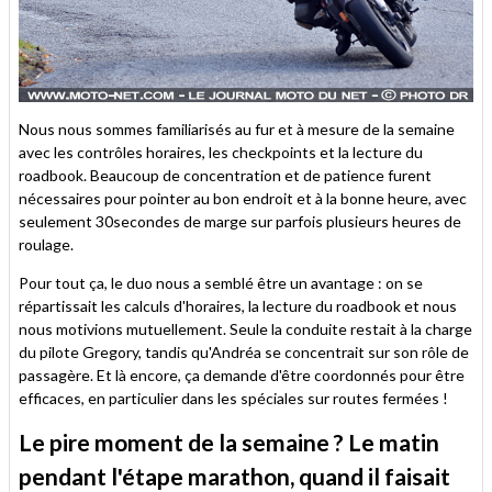
Nous nous sommes familiarisés au fur et à mesure de la semaine
avec les contrôles horaires, les checkpoints et la lecture du
roadbook. Beaucoup de concentration et de patience furent
nécessaires pour pointer au bon endroit et à la bonne heure, avec
seulement 30secondes de marge sur parfois plusieurs heures de
roulage.
Pour tout ça, le duo nous a semblé être un avantage : on se
répartissait les calculs d'horaires, la lecture du roadbook et nous
nous motivions mutuellement. Seule la conduite restait à la charge
du pilote Gregory, tandis qu'Andréa se concentrait sur son rôle de
passagère. Et là encore, ça demande d'être coordonnés pour être
efficaces, en particulier dans les spéciales sur routes fermées !
Le pire moment de la semaine ? Le matin
pendant l'étape marathon, quand il faisait