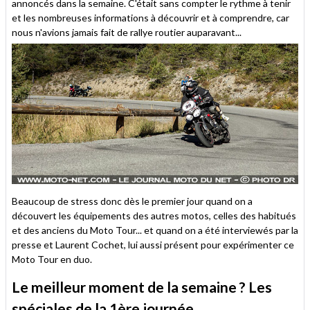
annoncés dans la semaine. C'était sans compter le rythme à tenir
et les nombreuses informations à découvrir et à comprendre, car
nous n'avions jamais fait de rallye routier auparavant...
Beaucoup de stress donc dès le premier jour quand on a
découvert les équipements des autres motos, celles des habitués
et des anciens du Moto Tour... et quand on a été interviewés par la
presse et Laurent Cochet, lui aussi présent pour expérimenter ce
Moto Tour en duo.
Le meilleur moment de la semaine ? Les
spéciales de la 1ère journée