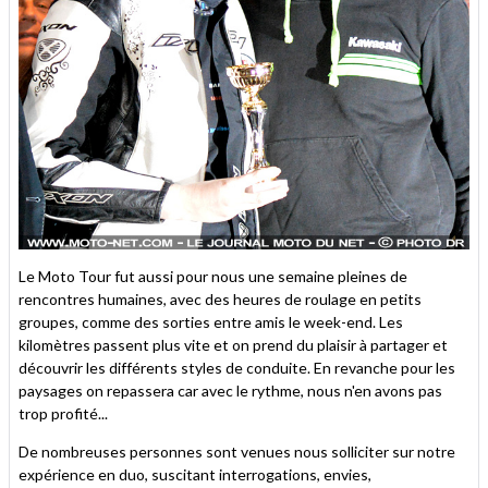
Le Moto Tour fut aussi pour nous une semaine pleines de
rencontres humaines, avec des heures de roulage en petits
groupes, comme des sorties entre amis le week-end. Les
kilomètres passent plus vite et on prend du plaisir à partager et
découvrir les différents styles de conduite. En revanche pour les
paysages on repassera car avec le rythme, nous n'en avons pas
trop profité...
De nombreuses personnes sont venues nous solliciter sur notre
expérience en duo, suscitant interrogations, envies,