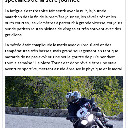
La fatigue s'est très vite fait sentir avec la nuit, la journée
marathon dès la fin de la première journée, les réveils tôt et les
nuits courtes, les kilomètres à parcourir à grande vitesse, toujours
sur de petites routes pleines de virages et très souvent avec des
gravillons...
La météo était compliquée le matin avec du brouillard et des
températures très basses, mais grand soulagement en tant que
motards de ne pas avoir vu une seule goutte de pluie pendant
tout la semaine ! Le Moto Tour s'est donc révélé être une vraie
aventure sportive, mettant à rude épreuve le physique et le moral.