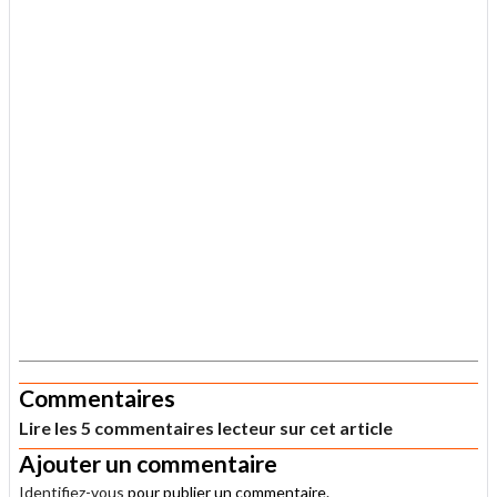
.
Commentaires
Lire les 5 commentaires lecteur sur cet article
Ajouter un commentaire
Identifiez-vous
pour publier un commentaire.