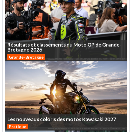
Résultats
et
classements
du
Moto
GP
de
Grande-
Bretagne
2026
Grande-Bretagne
Les
nouveaux
coloris
des
motos
Kawasaki
2027
Pratique