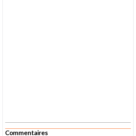
.
Commentaires