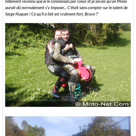
tellement reconnu que je le connaissais par coeur et je savais qu'un Mono
aurait dû normalement s'y imposer... C'était sans compter sur le talent de
Serge Nuques ! Ce qu'il a fait est vraiment fort. Bravo !
"