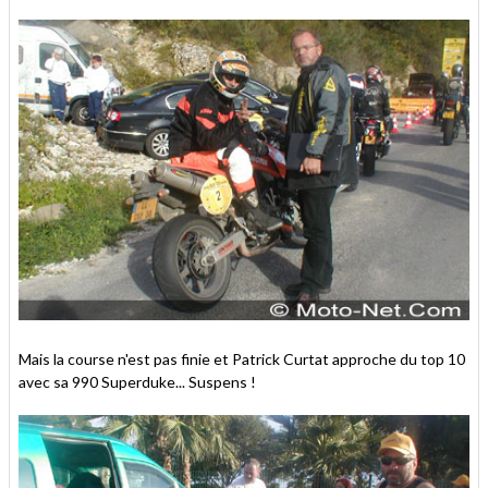
Mais la course n'est pas finie et Patrick Curtat approche du top 10
avec sa 990 Superduke... Suspens !