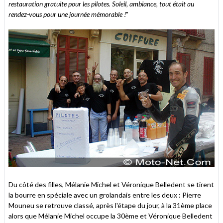
restauration gratuite pour les pilotes. Soleil, ambiance, tout était au
rendez-vous pour une journée mémorable !
"
Du côté des filles, Mélanie Michel et Véronique Belledent se tirent
la bourre en spéciale avec un grolandais entre les deux : Pierre
Mouneu se retrouve classé, après l'étape du jour, à la 31ème place
alors que Mélanie Michel occupe la 30ème et Véronique Belledent