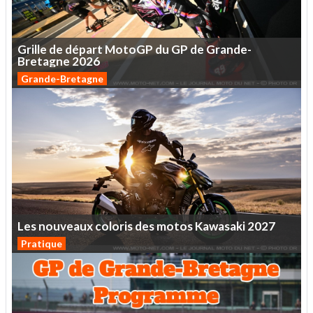
Grille
de
départ
MotoGP
du
GP
de
Grande-
Bretagne
2026
Grande-Bretagne
Les
nouveaux
coloris
des
motos
Kawasaki
2027
Pratique