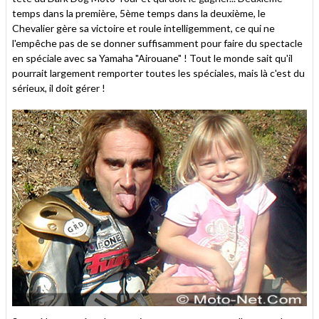
temps dans la première, 5ème temps dans la deuxième, le
Chevalier gère sa victoire et roule intelligemment, ce qui ne
l'empêche pas de se donner suffisamment pour faire du spectacle
en spéciale avec sa Yamaha "Airouane" ! Tout le monde sait qu'il
pourrait largement remporter toutes les spéciales, mais là c'est du
sérieux, il doit gérer !