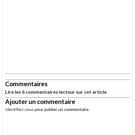
.
Commentaires
Lire les 6 commentaires lecteur sur cet article
Ajouter un commentaire
Identifiez-vous
pour publier un commentaire.
.