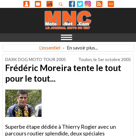
L'essentiel
-
En savoir plus...
DARK DOG MOTO TOUR 2005
Toulon, le
1er octobre 2005
Frédéric Moreira tente le tout
pour le tout...
Superbe étape dédiée à Thierry Rogier avec un
parcours routier splendide, deux spéciales