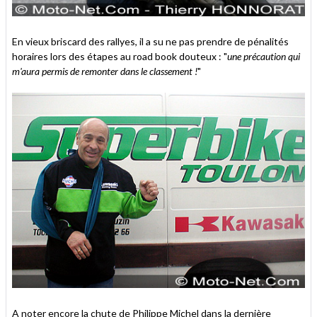
En vieux briscard des rallyes, il a su ne pas prendre de pénalités
horaires lors des étapes au road book douteux : "
une précaution qui
m'aura permis de remonter dans le classement !
"
A noter encore la chute de Philippe Michel dans la dernière