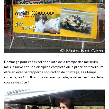
Dommage pour cet excellent pilote de la trempe des meilleurs,
mais le rallye est une discipline complète où le pilote doit toujours
être en éveil par rapport à son carton de pointage, ses temps
impartis, les CP... Il faut rouler avec sa tête, le rallye c'est pas de la
course de côte !