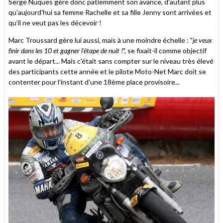
Serge Nuques gère donc patiemment son avance, d'autant plus
qu'aujourd'hui sa femme Rachelle et sa fille Jenny sont arrivées et
qu'il ne veut pas les décevoir !
Marc Troussard gère lui aussi, mais à une moindre échelle : "
je veux
finir dans les 10 et gagner l'étape de nuit !
", se fixait-il comme objectif
avant le départ... Mais c'était sans compter sur le niveau très élevé
des participants cette année et le pilote Moto-Net Marc doit se
contenter pour l'instant d'une 18ème place provisoire...