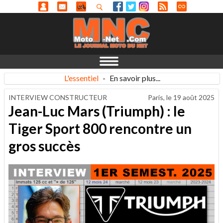
L'essentiel
-
En savoir plus...
INTERVIEW CONSTRUCTEUR
Paris, le
19 août 2025
Jean-Luc Mars (Triumph) : le
Tiger Sport 800 rencontre un
gros succès