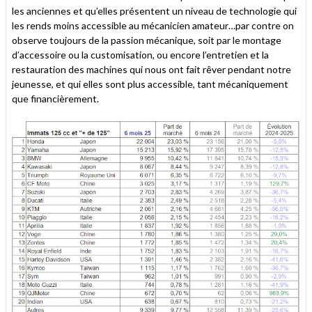
les anciennes et qu’elles présentent un niveau de technologie qui
les rends moins accessible au mécanicien amateur…par contre on
observe toujours de la passion mécanique, soit par le montage
d’accessoire ou la customisation, ou encore l’entretien et la
restauration des machines qui nous ont fait rêver pendant notre
jeunesse, et qui elles sont plus accessible, tant mécaniquement
que financièrement.