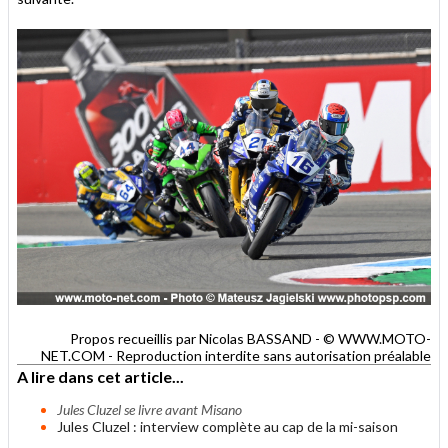
Propos recueillis par Nicolas BASSAND - © WWW.MOTO-
NET.COM - Reproduction interdite sans autorisation préalable
A lire dans cet article...
Jules Cluzel se livre avant Misano
Jules Cluzel : interview complète au cap de la mi-saison