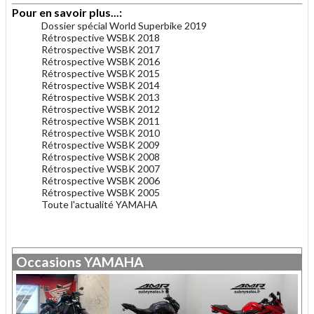
Pour en savoir plus...:
Dossier spécial World Superbike 2019
Rétrospective WSBK 2018
Rétrospective WSBK 2017
Rétrospective WSBK 2016
Rétrospective WSBK 2015
Rétrospective WSBK 2014
Rétrospective WSBK 2013
Rétrospective WSBK 2012
Rétrospective WSBK 2011
Rétrospective WSBK 2010
Rétrospective WSBK 2009
Rétrospective WSBK 2008
Rétrospective WSBK 2007
Rétrospective WSBK 2006
Rétrospective WSBK 2005
Toute l'actualité YAMAHA
.
Occasions
YAMAHA