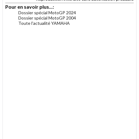
Pour en savoir plus...:
Dossier spécial MotoGP 2024
Dossier spécial MotoGP 2004
Toute l'actualité YAMAHA
.