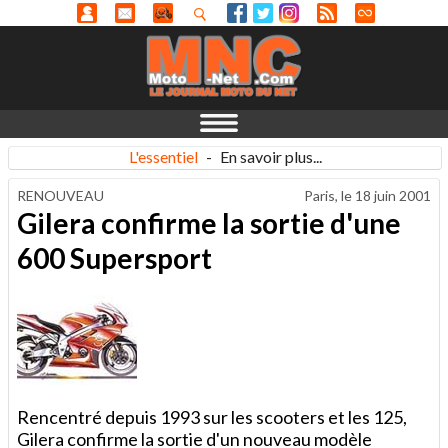
L'essentiel
-
En savoir plus...
RENOUVEAU
Paris, le
18 juin 2001
Gilera confirme la sortie d'une
600 Supersport
Rencentré depuis 1993 sur les scooters et les 125,
Gilera confirme la sortie d'un nouveau modèle