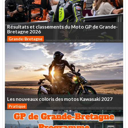
Résultats
et
classements
du
Moto
GP
de
Grande-
Bretagne
2026
Grande-Bretagne
Les
nouveaux
coloris
des
motos
Kawasaki
2027
Pratique