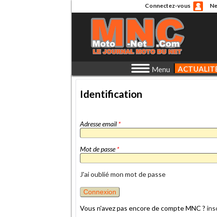
Connectez-vous
Ne
ACTUALIT
Menu
Identification
Adresse email
*
Mot de passe
*
J'ai oublié mon mot de passe
Vous n'avez pas encore de compte MNC ?
ins