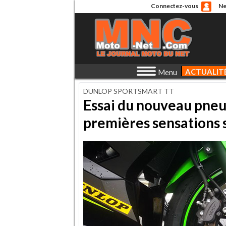
Connectez-vous
Ne
ACTUALIT
Menu
DUNLOP SPORTSMART TT
Essai du nouveau pneu
premières sensations so