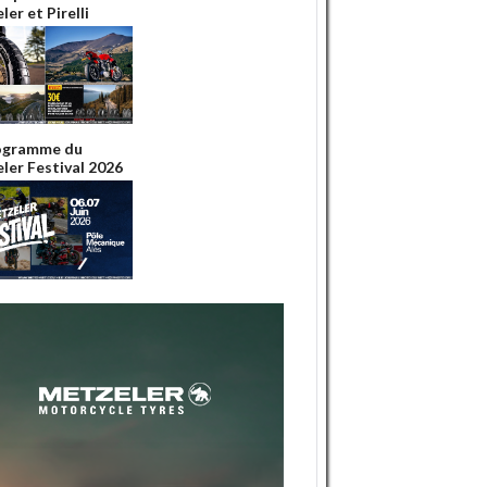
er et Pirelli
ogramme du
ler Festival 2026