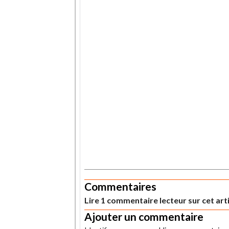
.
Commentaires
Lire 1 commentaire lecteur sur cet art
Ajouter un commentaire