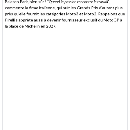
Balaton Park, bien sûr ! "
Quand la passion rencontre le travail
",
commente la firme italienne, qui suit les Grands Prix d'autant plus
près qu'elle fournit les catégories Moto3 et Moto2. Rappelons que
Pirelli s'apprête aussi à
devenir fournisseur exclusif du MotoGP
à
la place de Michelin en 2027.