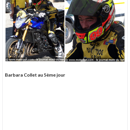
Barbara Collet au 5ème jour