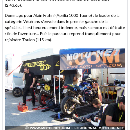
(2:43.65).
Dommage pour Alain Fratini (Aprilia 1000 Tuono) : le leader de la
catégorie Vétérans s'envole dans le premier gauche de la
spéciale... Il est heureusement indemne, mais sa moto est détruite
: fin de l'aventure... Puis le parcours reprend tranquillement pour
rejoindre Toulon (115 km).