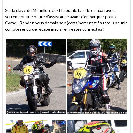
Sur la plage du Mourillon, c'est le branle bas de combat avec
seulement une heure d'assistance avant d'embarquer pour la
Corse ! Rendez-vous demain soir (certainement très tard !) pour le
compte rendu de l'étape insulaire : restez connectés !