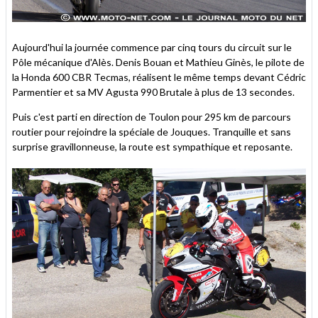
Aujourd'hui la journée commence par cinq tours du circuit sur le
Pôle mécanique d'Alès. Denis Bouan et Mathieu Ginès, le pilote de
la Honda 600 CBR Tecmas, réalisent le même temps devant Cédric
Parmentier et sa MV Agusta 990 Brutale à plus de 13 secondes.
Puis c'est parti en direction de Toulon pour 295 km de parcours
routier pour rejoindre la spéciale de Jouques. Tranquille et sans
surprise gravillonneuse, la route est sympathique et reposante.