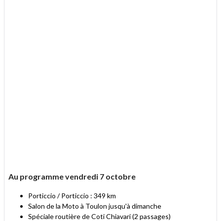
Au programme vendredi 7 octobre
Porticcio / Porticcio : 349 km
Salon de la Moto à Toulon jusqu'à dimanche
Spéciale routière de Coti Chiavari (2 passages)