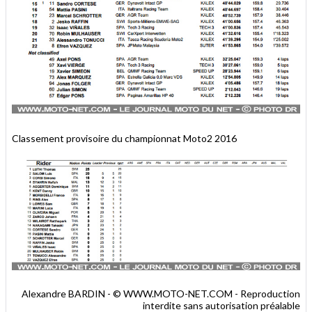
Classement provisoire du championnat Moto2 2016
Alexandre BARDIN - © WWW.MOTO-NET.COM - Reproduction
interdite sans autorisation préalable