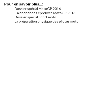
Pour en savoir plus...:
Dossier spécial MotoGP 2016
Calendrier des épreuves MotoGP 2016
Dossier spécial Sport moto
La préparation physique des pilotes moto
.