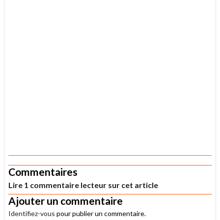
.
Commentaires
Lire 1 commentaire lecteur sur cet article
Ajouter un commentaire
Identifiez-vous
pour publier un commentaire.