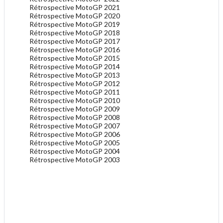
Rétrospective MotoGP 2021
Rétrospective MotoGP 2020
Rétrospective MotoGP 2019
Rétrospective MotoGP 2018
Rétrospective MotoGP 2017
Rétrospective MotoGP 2016
Rétrospective MotoGP 2015
Rétrospective MotoGP 2014
Rétrospective MotoGP 2013
Rétrospective MotoGP 2012
Rétrospective MotoGP 2011
Rétrospective MotoGP 2010
Rétrospective MotoGP 2009
Rétrospective MotoGP 2008
Rétrospective MotoGP 2007
Rétrospective MotoGP 2006
Rétrospective MotoGP 2005
Rétrospective MotoGP 2004
Rétrospective MotoGP 2003
.