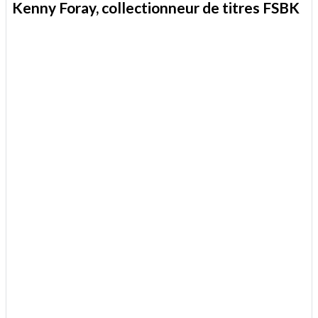
Kenny Foray, collectionneur de titres FSBK