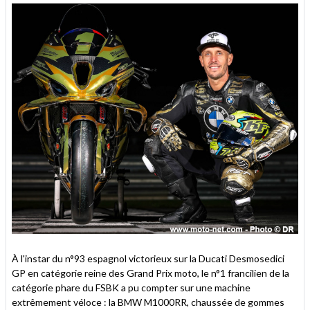
À l'instar du n°93 espagnol victorieux sur la Ducati Desmosedici
GP en catégorie reine des Grand Prix moto, le n°1 francilien de la
catégorie phare du FSBK a pu compter sur une machine
extrêmement véloce : la BMW M1000RR, chaussée de gommes