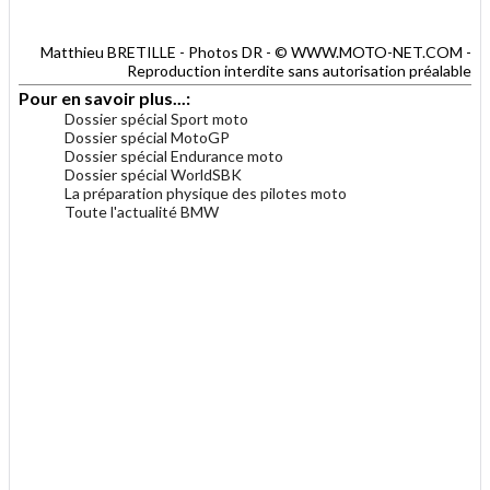
Matthieu BRETILLE - Photos DR - © WWW.MOTO-NET.COM -
Reproduction interdite sans autorisation préalable
Pour en savoir plus...:
Dossier spécial Sport moto
Dossier spécial MotoGP
Dossier spécial Endurance moto
Dossier spécial WorldSBK
La préparation physique des pilotes moto
Toute l'actualité BMW
.