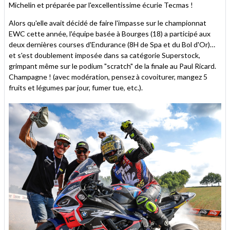
Michelin et préparée par l'excellentissime écurie Tecmas !
Alors qu'elle avait décidé de faire l'impasse sur le championnat
EWC cette année, l'équipe basée à Bourges (18) a participé aux
deux dernières courses d'Endurance (8H de Spa et du Bol d'Or)…
et s'est doublement imposée dans sa catégorie Superstock,
grimpant même sur le podium "scratch" de la finale au Paul Ricard.
Champagne ! (avec modération, pensez à covoiturer, mangez 5
fruits et légumes par jour, fumer tue, etc.).