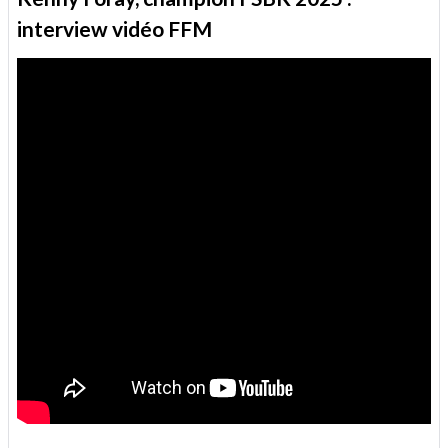
interview vidéo FFM