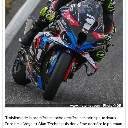
Troisième de la première manche derrière ses principaux rivaux
Enzo de la Vega et Alan Techer, puis deuxième derrière le poleman