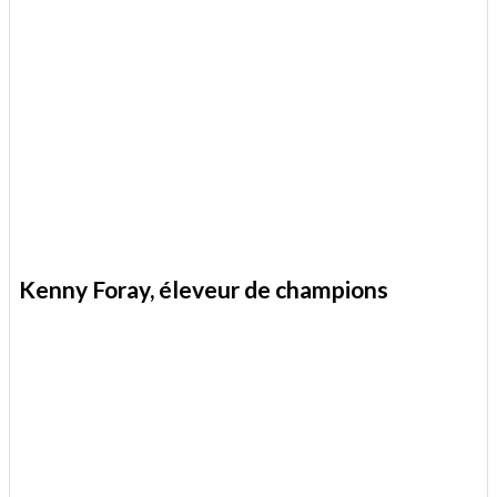
Kenny Foray, éleveur de champions