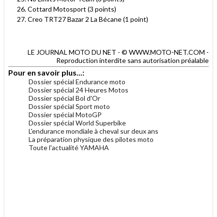
Cottard Motosport (3 points)
Creo TRT27 Bazar 2 La Bécane (1 point)
LE JOURNAL MOTO DU NET - © WWW.MOTO-NET.COM -
Reproduction interdite sans autorisation préalable
Pour en savoir plus...:
Dossier spécial Endurance moto
Dossier spécial 24 Heures Motos
Dossier spécial Bol d'Or
Dossier spécial Sport moto
Dossier spécial MotoGP
Dossier spécial World Superbike
L'endurance mondiale à cheval sur deux ans
La préparation physique des pilotes moto
Toute l'actualité YAMAHA
.