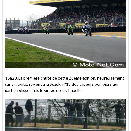
15h20.
La première chute de cette 28ème édition, heureusement
sans gravité, revient à la Suzuki n°18 des sapeurs pompiers qui
part en glisse dans le virage de la Chapelle.