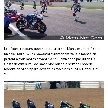
Le départ, toujours aussi spectaculaire au Mans, est donné sous
un soleil radieux. Les Kawasaki surprennent tout le monde en
partant à trois motos devant : la n°11 emmenée par Julien Da
Costa devant la n°8 de David Morillon et la n°49 de Frédéric
Moreira en Stocksport, devant les machines du SERT et du GMT
94 !