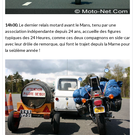
14h00.
Le dernier relais motard avant le Mans, tenu par une
association indépendante depuis 24 ans, accueille des figures
typiques des 24 Heures, comme ces deux compagnons en side-car
avec leur drôle de remorque, qui font le trajet depuis la Marne pour
la seizième année !