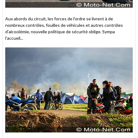
Aux abords du circuit, les forces de l'ordre se livrent à de
nombreux contrôles, fouilles de véhicules et autres contrôles
d'alcoolémie, nouvelle politique de sécurité oblige. Sympa
l'accueil...