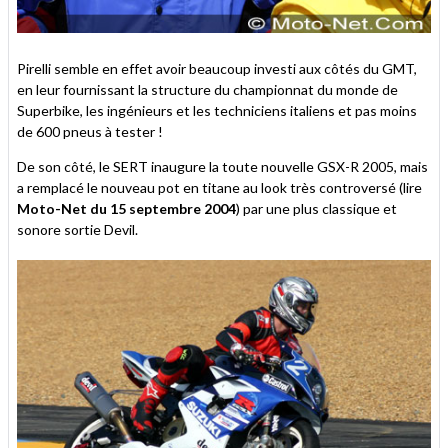
Pirelli semble en effet avoir beaucoup investi aux côtés du GMT,
en leur fournissant la structure du championnat du monde de
Superbike, les ingénieurs et les techniciens italiens et pas moins
de 600 pneus à tester !
De son côté, le SERT inaugure la toute nouvelle GSX-R 2005, mais
a remplacé le nouveau pot en titane au look très controversé (lire
Moto-Net du 15 septembre 2004
) par une plus classique et
sonore sortie Devil.