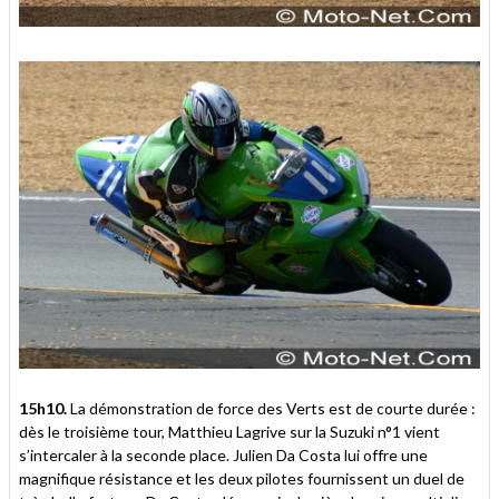
15h10.
La démonstration de force des Verts est de courte durée :
dès le troisième tour, Matthieu Lagrive sur la Suzuki n°1 vient
s’intercaler à la seconde place. Julien Da Costa lui offre une
magnifique résistance et les deux pilotes fournissent un duel de