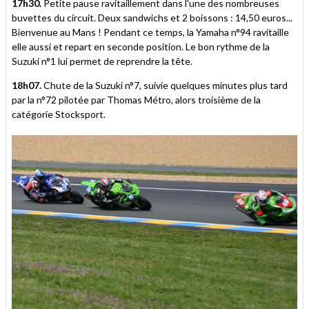
17h30.
Petite pause ravitaillement dans l'une des nombreuses
buvettes du circuit. Deux sandwichs et 2 boissons : 14,50 euros...
Bienvenue au Mans ! Pendant ce temps, la Yamaha n°94 ravitaille
elle aussi et repart en seconde position. Le bon rythme de la
Suzuki n°1 lui permet de reprendre la tête.
18h07.
Chute de la Suzuki n°7, suivie quelques minutes plus tard
par la n°72 pilotée par Thomas Métro, alors troisième de la
catégorie Stocksport.