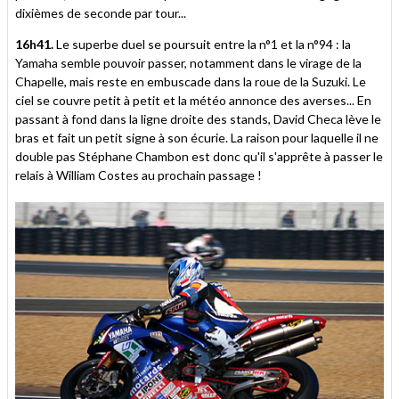
dixièmes de seconde par tour...
16h41.
Le superbe duel se poursuit entre la n°1 et la n°94 : la
Yamaha semble pouvoir passer, notamment dans le virage de la
Chapelle, mais reste en embuscade dans la roue de la Suzuki. Le
ciel se couvre petit à petit et la météo annonce des averses... En
passant à fond dans la ligne droite des stands, David Checa lève le
bras et fait un petit signe à son écurie. La raison pour laquelle il ne
double pas Stéphane Chambon est donc qu'il s'apprête à passer le
relais à William Costes au prochain passage !