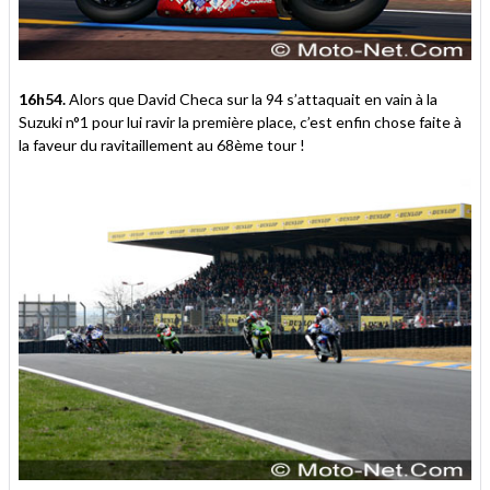
16h54.
Alors que David Checa sur la 94 s’attaquait en vain à la
Suzuki n°1 pour lui ravir la première place, c’est enfin chose faite à
la faveur du ravitaillement au 68ème tour !