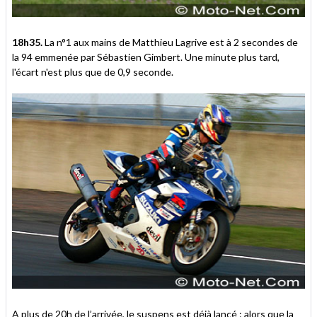
18h35.
La n°1 aux mains de Matthieu Lagrive est à 2 secondes de
la 94 emmenée par Sébastien Gimbert. Une minute plus tard,
l'écart n'est plus que de 0,9 seconde.
A plus de 20h de l’arrivée, le suspens est déjà lancé : alors que la