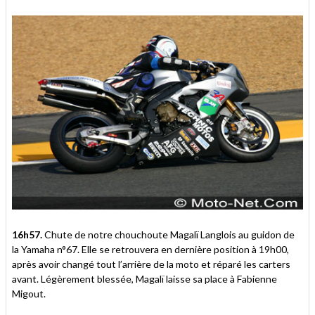
16h57.
Chute de notre chouchoute Magalï Langlois au guidon de
la Yamaha n°67. Elle se retrouvera en dernière position à 19h00,
après avoir changé tout l’arrière de la moto et réparé les carters
avant. Légèrement blessée, Magalï laisse sa place à Fabienne
Migout.