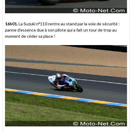
16h01.
La Suzuki n°110 rentre au stand par la voie de sécurité :
panne d’essence due à son pilote qui a fait un tour de trop au
moment de céder sa place !