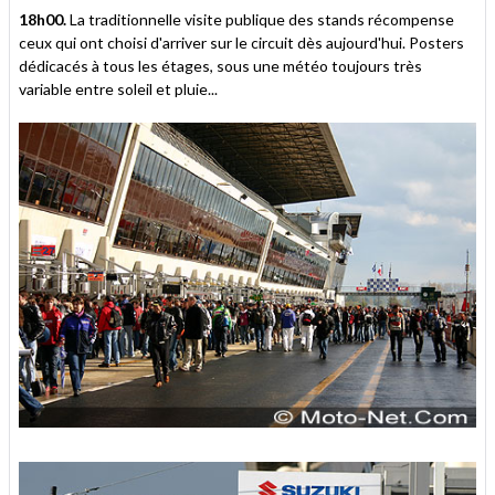
18h00.
La traditionnelle visite publique des stands récompense
ceux qui ont choisi d'arriver sur le circuit dès aujourd'hui. Posters
dédicacés à tous les étages, sous une météo toujours très
variable entre soleil et pluie...