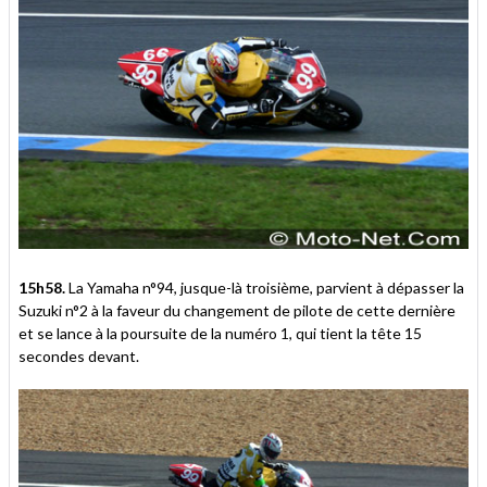
15h58.
La Yamaha n°94, jusque-là troisième, parvient à dépasser la
Suzuki n°2 à la faveur du changement de pilote de cette dernière
et se lance à la poursuite de la numéro 1, qui tient la tête 15
secondes devant.