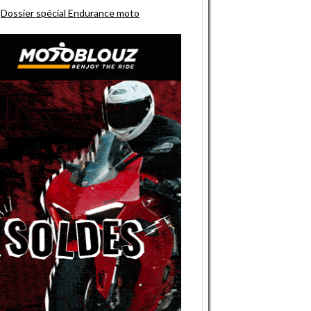
Dossier spécial Endurance moto