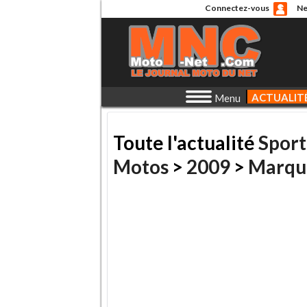
Connectez-vous
Ne
ACTUALIT
Menu
Toute l'actualité
Sport
Motos
>
2009
>
Marqu