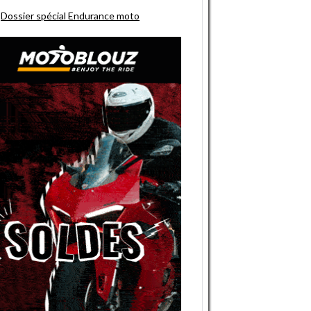
Dossier spécial Endurance moto