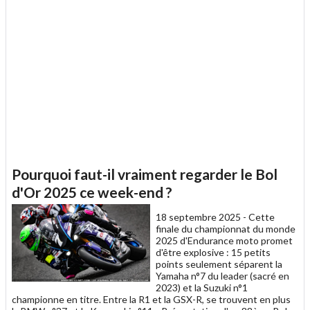
Pourquoi faut-il vraiment regarder le Bol
d'Or 2025 ce week-end ?
18 septembre 2025 -
Cette
finale du championnat du monde
2025 d'Endurance moto promet
d'être explosive : 15 petits
points seulement séparent la
Yamaha n°7 du leader (sacré en
2023) et la Suzuki n°1
championne en titre. Entre la R1 et la GSX-R, se trouvent en plus