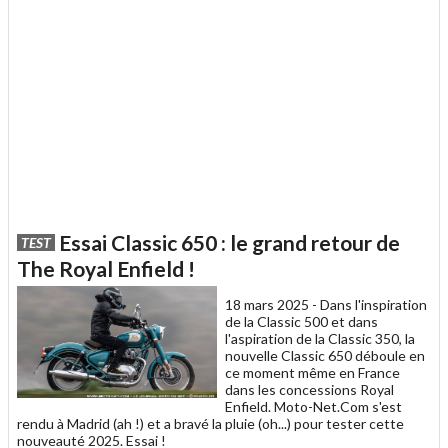
Essai Classic 650 : le grand retour de
TEST
The Royal Enfield !
18 mars 2025 -
Dans l'inspiration
de la Classic 500 et dans
l'aspiration de la Classic 350, la
nouvelle Classic 650 déboule en
ce moment même en France
dans les concessions Royal
Enfield. Moto-Net.Com s'est
rendu à Madrid (ah !) et a bravé la pluie (oh...) pour tester cette
nouveauté 2025. Essai !