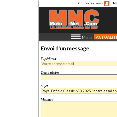
Connectez-vous
Ne
ACTUALIT
Menu
Envoi d'un message
Expéditeur
Destinataire
Sujet
Message