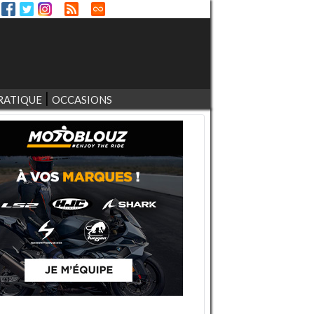
RATIQUE
OCCASIONS