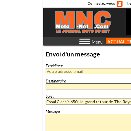
Connectez-vous
Ne
ACTUALIT
Menu
Envoi d'un message
Expéditeur
Destinataire
Sujet
Message