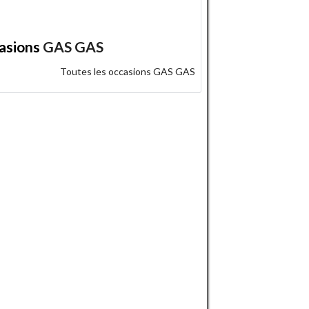
asions
GAS GAS
Toutes les occasions GAS GAS