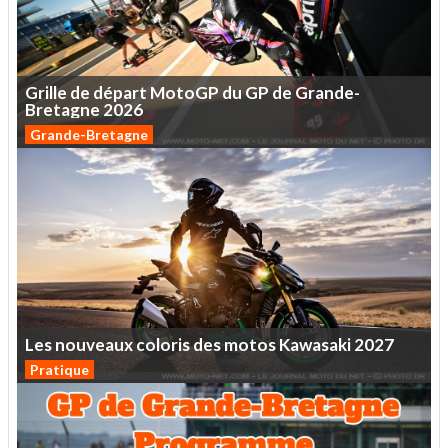
Grille
de
départ
MotoGP
du
GP
de
Grande-
Bretagne
2026
Grande-Bretagne
Les
nouveaux
coloris
des
motos
Kawasaki
2027
Pratique