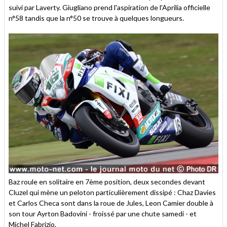
suivi par Laverty. Giugliano prend l'aspiration de l'Aprilia officielle
n°58 tandis que la n°50 se trouve à quelques longueurs.
Baz roule en solitaire en 7ème position, deux secondes devant
Cluzel qui mène un peloton particulièrement dissipé : Chaz Davies
et Carlos Checa sont dans la roue de Jules, Leon Camier double à
son tour Ayrton Badovini - froissé par une chute samedi - et
Michel Fabrizio.