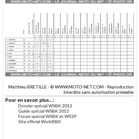
Matthieu BRETILLE - © WWW.MOTO-NET.COM - Reproduction
interdite sans autorisation préalable
Pour en savoir plus...:
Dossier spécial WSBK 2013
Guide spécial WSBK 2013
Forum spécial WSBK et WSSP
Site officiel WorldSBK
.