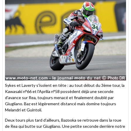
Sykes et Laverty s'isolent en tête : au tout début du 3ème tour, la
Kawasaki n°66 et l'Aprilia n°58 possèdent déjà une seconde
d'avance sur Rea, toujours menacé et finalement doublé par
Giugliano. Baz est légèrement distancé mais domine toujours
Melandri et Guintoli.
Deux tours plus tard d'ailleurs, Bazooka se retrouve dans la roue
de Rea qui butte sur Giugliano. Une petite seconde derrière notre