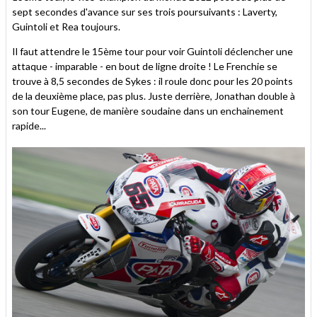
sept secondes d'avance sur ses trois poursuivants : Laverty,
Guintoli et Rea toujours.
Il faut attendre le 15ème tour pour voir Guintoli déclencher une
attaque - imparable - en bout de ligne droite ! Le Frenchie se
trouve à 8,5 secondes de Sykes : il roule donc pour les 20 points
de la deuxième place, pas plus. Juste derrière, Jonathan double à
son tour Eugene, de manière soudaine dans un enchainement
rapide...