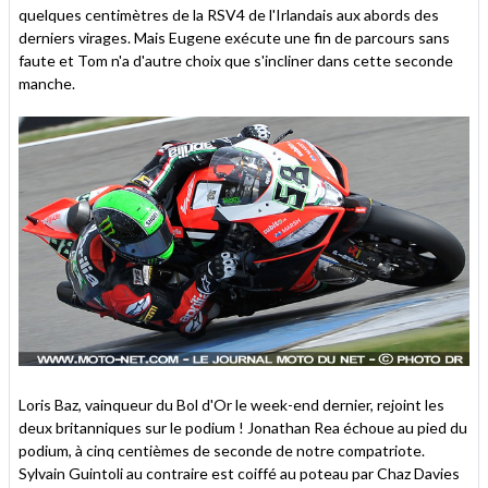
quelques centimètres de la RSV4 de l'Irlandais aux abords des
derniers virages. Mais Eugene exécute une fin de parcours sans
faute et Tom n'a d'autre choix que s'incliner dans cette seconde
manche.
Loris Baz, vainqueur du Bol d'Or le week-end dernier, rejoint les
deux britanniques sur le podium ! Jonathan Rea échoue au pied du
podium, à cinq centièmes de seconde de notre compatriote.
Sylvain Guintoli au contraire est coiffé au poteau par Chaz Davies