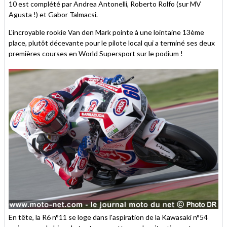
10 est complété par Andrea Antonelli, Roberto Rolfo (sur MV
Agusta !) et Gabor Talmacsi.
L'incroyable rookie Van den Mark pointe à une lointaine 13ème
place, plutôt décevante pour le pilote local qui a terminé ses deux
premières courses en World Supersport sur le podium !
En tête, la R6 n°11 se loge dans l'aspiration de la Kawasaki n°54