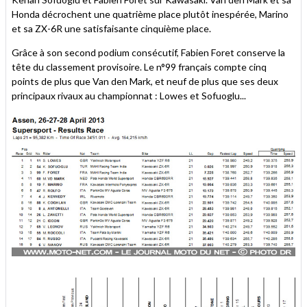
Honda décrochent une quatrième place plutôt inespérée, Marino
et sa ZX-6R une satisfaisante cinquième place.
Grâce à son second podium consécutif, Fabien Foret conserve la
tête du classement provisoire. Le n°99 français compte cinq
points de plus que Van den Mark, et neuf de plus que ses deux
principaux rivaux au championnat : Lowes et Sofuoglu...