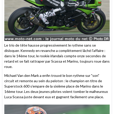
Le trio de tête hausse progressivement le rythme sans se
disloquer. Kennedy en revanche a complètement lâché l'affaire :
dans le 14ème tour, le rookie irlandais compte onze secondes de
retard et se fait rattraper par Scassa et Marino, toujours roue dans
roue.
Michael Van den Mark a enfin trouvé le bon rythme sur "son"
circuit et remonte au sein du peloton : le champion en titre de
Superstock 600 s'empare de la sixième place de Marino dans le
16ème tour. Les deux jeunes pilotes voient tomber le malheureux
Luca Scassa juste devant eux et gagnent facilement une place.