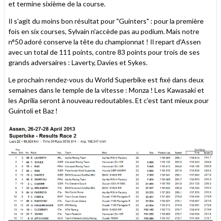
et termine sixième de la course.
Il s'agit du moins bon résultat pour "Guinters" : pour la première
fois en six courses, Sylvain n'accède pas au podium. Mais notre
n°50 adoré conserve la tête du championnat ! Il repart d'Assen
avec un total de 111 points, contre 83 points pour trois de ses
grands adversaires : Laverty, Davies et Sykes.
Le prochain rendez-vous du World Superbike est fixé dans deux
semaines dans le temple de la vitesse : Monza ! Les Kawasaki et
les Aprilia seront à nouveau redoutables. Et c'est tant mieux pour
Guintoli et Baz !