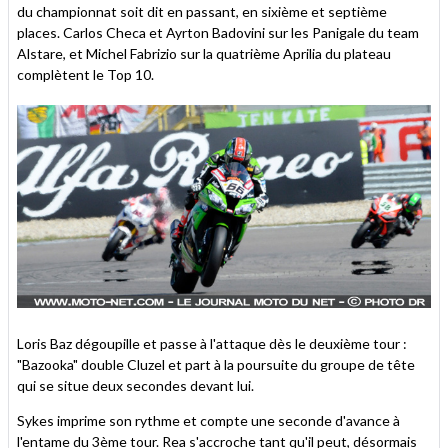
du championnat soit dit en passant, en sixième et septième
places. Carlos Checa et Ayrton Badovini sur les Panigale du team
Alstare, et Michel Fabrizio sur la quatrième Aprilia du plateau
complètent le Top 10.
Loris Baz dégoupille et passe à l'attaque dès le deuxième tour :
"Bazooka" double Cluzel et part à la poursuite du groupe de tête
qui se situe deux secondes devant lui.
Sykes imprime son rythme et compte une seconde d'avance à
l'entame du 3ème tour. Rea s'accroche tant qu'il peut, désormais