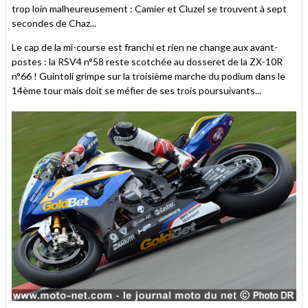
trop loin malheureusement : Camier et Cluzel se trouvent à sept
secondes de Chaz...
Le cap de la mi-course est franchi et rien ne change aux avant-
postes : la RSV4 n°58 reste scotchée au dosseret de la ZX-10R
n°66 ! Guintoli grimpe sur la troisième marche du podium dans le
14ème tour mais doit se méfier de ses trois poursuivants...