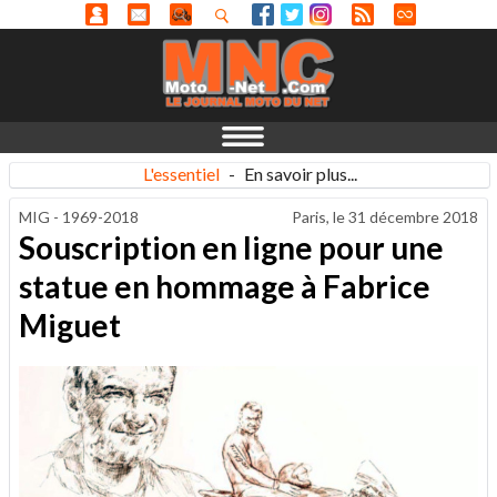
L'essentiel
-
En savoir plus...
MIG - 1969-2018
Paris, le
31 décembre 2018
Souscription en ligne pour une
statue en hommage à Fabrice
Miguet