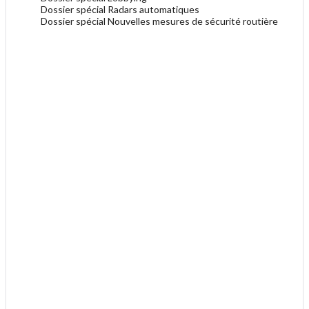
Dossier spécial Radars automatiques
Dossier spécial Nouvelles mesures de sécurité routière
.