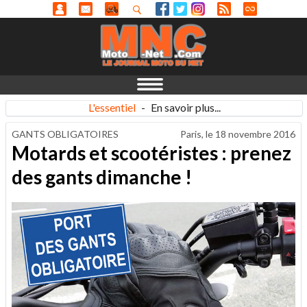
L'essentiel
-
En savoir plus...
GANTS OBLIGATOIRES
Paris, le
18 novembre 2016
Motards et scootéristes : prenez
des gants dimanche !