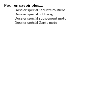
Pour en savoir plus...:
Dossier spécial Sécurité routière
Dossier spécial Lobbying
Dossier spécial Equipement moto
Dossier spécial Gants moto
.