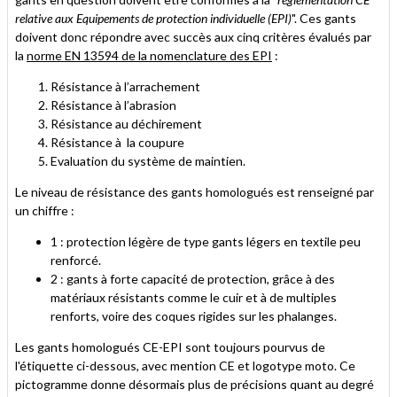
relative aux Equipements de protection individuelle (EPI)
". Ces gants
doivent donc répondre avec succès aux cinq critères évalués par
la
norme EN 13594 de la nomenclature des EPI
:
Résistance à l’arrachement
Résistance à l’abrasion
Résistance au déchirement
Résistance à la coupure
Evaluation du système de maintien.
Le niveau de résistance des gants homologués est renseigné par
un chiffre :
1 : protection légère de type gants légers en textile peu
renforcé.
2 : gants à forte capacité de protection, grâce à des
matériaux résistants comme le cuir et à de multiples
renforts, voire des coques rigides sur les phalanges.
Les gants homologués CE-EPI sont toujours pourvus de
l'étiquette ci-dessous, avec mention CE et logotype moto. Ce
pictogramme donne désormais plus de précisions quant au degré