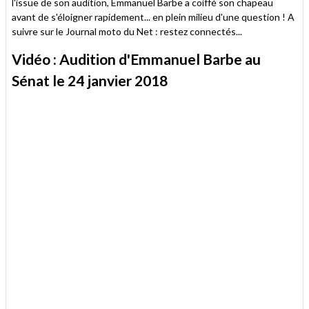
l'issue de son audition, Emmanuel Barbe a coiffé son chapeau
avant de s'éloigner rapidement... en plein milieu d'une question ! A
suivre sur le Journal moto du Net : restez connectés...
Vidéo : Audition d'Emmanuel Barbe au
Sénat le 24 janvier 2018