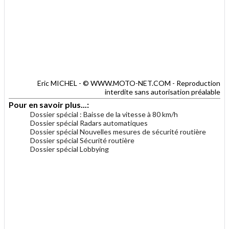
Eric MICHEL - © WWW.MOTO-NET.COM - Reproduction
interdite sans autorisation préalable
Pour en savoir plus...:
Dossier spécial : Baisse de la vitesse à 80 km/h
Dossier spécial Radars automatiques
Dossier spécial Nouvelles mesures de sécurité routière
Dossier spécial Sécurité routière
Dossier spécial Lobbying
.