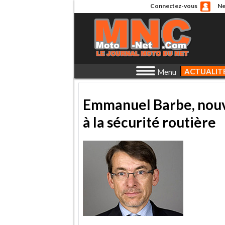
Connectez-vous
Ne
ACTUALIT
Menu
Emmanuel Barbe, nouv
à la sécurité routière