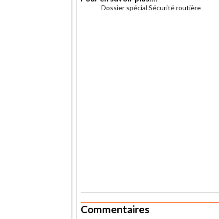
Dossier spécial Sécurité routière
.
.
Commentaires