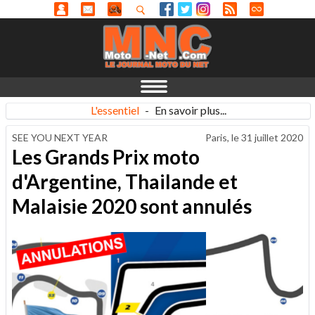
L'essentiel
-
En savoir plus...
SEE YOU NEXT YEAR
Paris, le
31 juillet 2020
Les Grands Prix moto
d'Argentine, Thailande et
Malaisie 2020 sont annulés