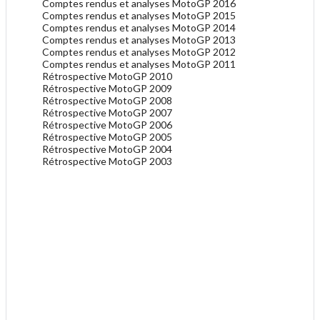
Comptes rendus et analyses MotoGP 2016
Comptes rendus et analyses MotoGP 2015
Comptes rendus et analyses MotoGP 2014
Comptes rendus et analyses MotoGP 2013
Comptes rendus et analyses MotoGP 2012
Comptes rendus et analyses MotoGP 2011
Rétrospective MotoGP 2010
Rétrospective MotoGP 2009
Rétrospective MotoGP 2008
Rétrospective MotoGP 2007
Rétrospective MotoGP 2006
Rétrospective MotoGP 2005
Rétrospective MotoGP 2004
Rétrospective MotoGP 2003
.