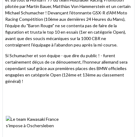
pilotée par Martin Bauer, Matthias Von Hammerstein et un certain
Michael Schumacher ! Devançant l'étonnante GSX-R d'AM Moto
Racing Compétition (10ème aux dernières 24 Heures du Mans),
l'équipe du "Baron Rouge" ne se contenta pas de faire de la
figuration et trusta le top 10 en essais (1er en catégorie Open),
avant que des soucis mécaniques sur la 1000 CBR ne
contraignent l'équipage à l'abandon peu après la mi-course.
Si Schumacher et son équipe - que dire du public ! - furent
certainement déçus de ce dénouement, l'honneur allemand sera
cependant sauf grâce aux premières places des BMW officielles
engagées en catégorie Open (12ème et 13ème au classement
général) !