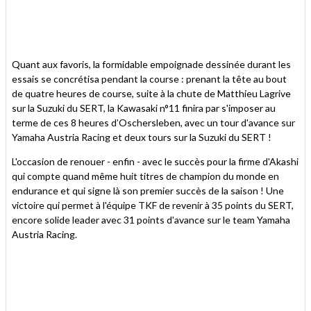
Quant aux favoris, la formidable empoignade dessinée durant les
essais se concrétisa pendant la course : prenant la tête au bout
de quatre heures de course, suite à la chute de Matthieu Lagrive
sur la Suzuki du SERT, la Kawasaki n°11 finira par s'imposer au
terme de ces 8 heures d’Oschersleben, avec un tour d'avance sur
Yamaha Austria Racing et deux tours sur la Suzuki du SERT !
L'occasion de renouer - enfin - avec le succès pour la firme d'Akashi
qui compte quand même huit titres de champion du monde en
endurance et qui signe là son premier succès de la saison ! Une
victoire qui permet à l'équipe TKF de revenir à 35 points du SERT,
encore solide leader avec 31 points d'avance sur le team Yamaha
Austria Racing.