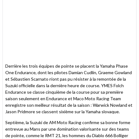
Derrière les trois équipes de pointe se placent la Yamaha Phase
One Endurance, dont les pilotes Damian Cudlin, Graeme Gowland
et Sébastien Scarnato n’ont pas pu résister à la remontée de la
Suzuki officielle dans la dernière heure de course. YMES Folch
Endurance se classe cinquième de la course pour sa première
saison seulement en Endurance et Maco Moto Racing Team
enregistre son meilleur résultat de la saison : Warwick Nowland et
Jason Pridmore se classent sixième sur la Yamaha slovaque.
Septième, la Suzuki de AM Moto Racing confirme sa bonne forme
entrevue au Mans par une domination valorisante sur des teams
de pointe, comme le RMT 21, les hommes du Diablo 666 Bolliger