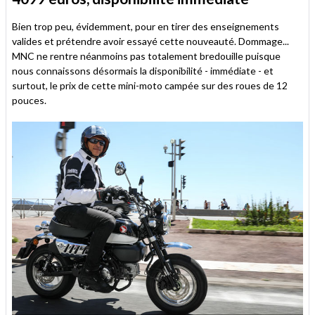
Bien trop peu, évidemment, pour en tirer des enseignements
valides et prétendre avoir essayé cette nouveauté. Dommage...
MNC ne rentre néanmoins pas totalement bredouille puisque
nous connaissons désormais la disponibilité - immédiate - et
surtout, le prix de cette mini-moto campée sur des roues de 12
pouces.