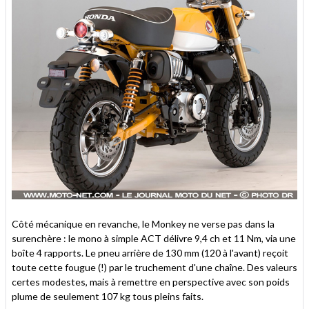
Côté mécanique en revanche, le Monkey ne verse pas dans la
surenchère : le mono à simple ACT délivre 9,4 ch et 11 Nm, via une
boîte 4 rapports. Le pneu arrière de 130 mm (120 à l'avant) reçoit
toute cette fougue (!) par le truchement d'une chaîne. Des valeurs
certes modestes, mais à remettre en perspective avec son poids
plume de seulement 107 kg tous pleins faits.