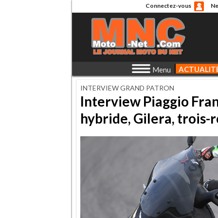
Connectez-vous
Ne
ACTUALIT
Menu
INTERVIEW GRAND PATRON
Interview Piaggio Fra
hybride, Gilera, trois-