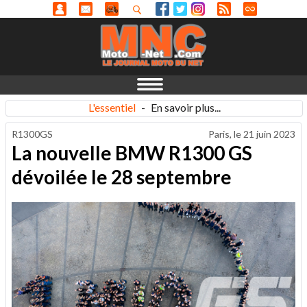
L'essentiel
-
En savoir plus...
R1300GS
Paris, le
21 juin 2023
La nouvelle BMW R1300 GS
dévoilée le 28 septembre