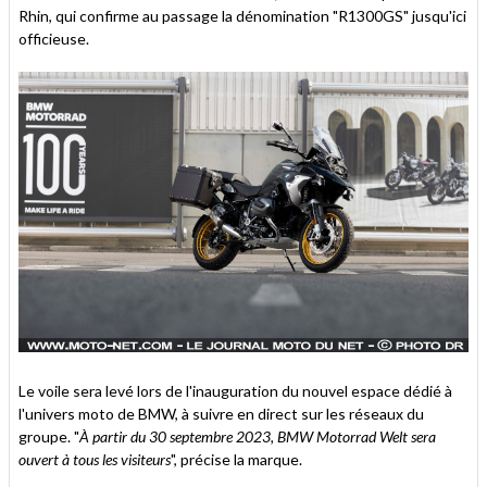
Rhin, qui confirme au passage la dénomination "R1300GS" jusqu'ici
officieuse.
Le voile sera levé lors de l'inauguration du nouvel espace dédié à
l'univers moto de BMW, à suivre en direct sur les réseaux du
groupe. "
À partir du 30 septembre 2023, BMW Motorrad Welt sera
ouvert à tous les visiteurs
", précise la marque.