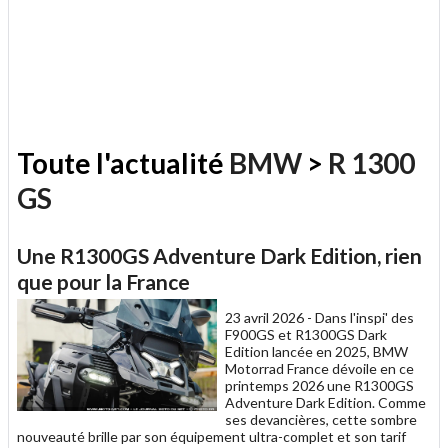
Toute l'actualité
BMW
>
R 1300
GS
Une R1300GS Adventure Dark Edition, rien
que pour la France
23 avril 2026 -
Dans l'inspi' des
F900GS et R1300GS Dark
Edition lancée en 2025, BMW
Motorrad France dévoile en ce
printemps 2026 une R1300GS
Adventure Dark Edition. Comme
ses devancières, cette sombre
nouveauté brille par son équipement ultra-complet et son tarif