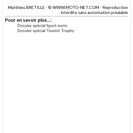
Matthieu BRETILLE - © WWW.MOTO-NET.COM - Reproduction
interdite sans autorisation préalable
Pour en savoir plus...:
Dossier spécial Sport moto
Dossier spécial Tourist Trophy
.