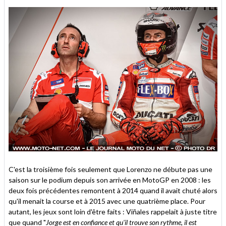
C'est la troisième fois seulement que Lorenzo ne débute pas une
saison sur le podium depuis son arrivée en MotoGP en 2008 : les
deux fois précédentes remontent à 2014 quand il avait chuté alors
qu'il menait la course et à 2015 avec une quatrième place. Pour
autant, les jeux sont loin d'être faits : Viñales rappelait à juste titre
que quand "
Jorge est en confiance et qu'il trouve son rythme, il est