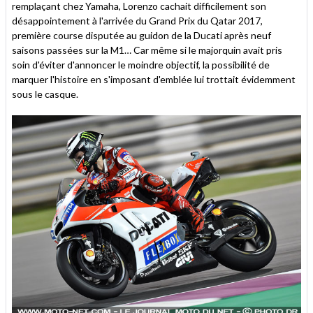
remplaçant chez Yamaha, Lorenzo cachait difficilement son
désappointement à l'arrivée du Grand Prix du Qatar 2017,
première course disputée au guidon de la Ducati après neuf
saisons passées sur la M1… Car même si le majorquin avait pris
soin d'éviter d'annoncer le moindre objectif, la possibilité de
marquer l'histoire en s'imposant d'emblée lui trottait évidemment
sous le casque.