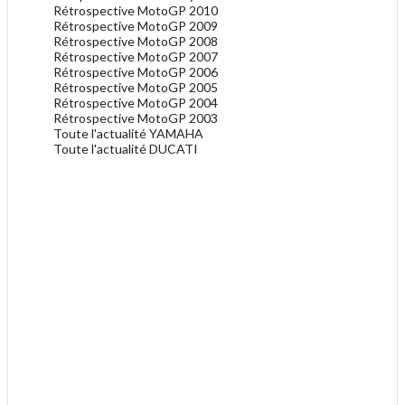
Rétrospective MotoGP 2010
Rétrospective MotoGP 2009
Rétrospective MotoGP 2008
Rétrospective MotoGP 2007
Rétrospective MotoGP 2006
Rétrospective MotoGP 2005
Rétrospective MotoGP 2004
Rétrospective MotoGP 2003
Toute l'actualité YAMAHA
Toute l'actualité DUCATI
.