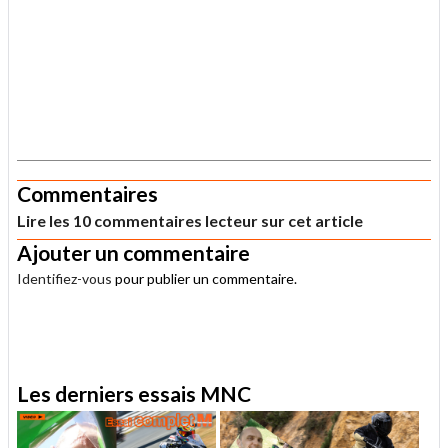
.
Commentaires
Lire les 10 commentaires lecteur sur cet article
Ajouter un commentaire
Identifiez-vous
pour publier un commentaire.
.
Les derniers essais MNC