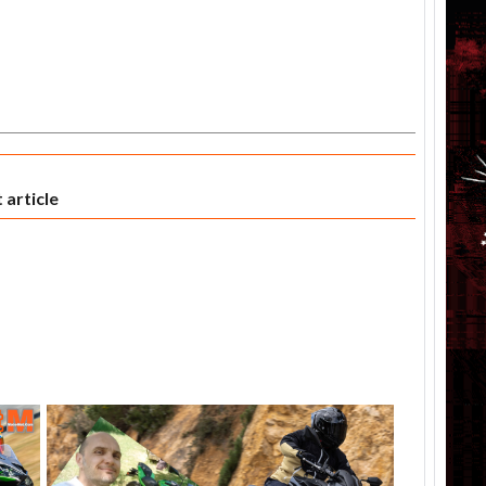
 article