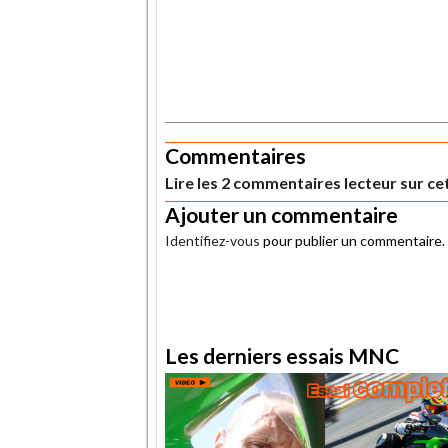
.
Commentaires
Lire les 2 commentaires lecteur sur cet
Ajouter un commentaire
Identifiez-vous
pour publier un commentaire.
.
Les derniers essais MNC