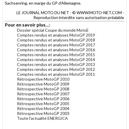
Sachsenring, en marge du GP d'Allemagne.
LE JOURNAL MOTO DU NET - © WWW.MOTO-NET.COM -
Reproduction interdite sans autorisation préalable
Pour en savoir plus...:
Dossier spécial Coupe du monde MotoE
Comptes rendus et analyses MotoGP 2019
Comptes rendus et analyses MotoGP 2018
Comptes rendus et analyses MotoGP 2017
Comptes rendus et analyses MotoGP 2016
Comptes rendus et analyses MotoGP 2015
Comptes rendus et analyses MotoGP 2014
Comptes rendus et analyses MotoGP 2013
Comptes rendus et analyses MotoGP 2012
Comptes rendus et analyses MotoGP 2011
Rétrospective MotoGP 2010
Rétrospective MotoGP 2009
Rétrospective MotoGP 2008
Rétrospective MotoGP 2007
Rétrospective MotoGP 2006
Rétrospective MotoGP 2005
Rétrospective MotoGP 2004
Rétrospective MotoGP 2003
Toute l'actualité ENERGICA
.