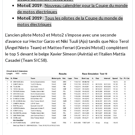
MotoE 2019
:
Nouveau calendrier pour la Coupe du monde
de motos électriques
MotoE 2019
:
Tous les pilotes de la Coupe du monde de
motos électriques
L'ancien pilote Moto3 et Moto2 s'impose avec une seconde
d'avance sur Hector Garzo et Niki Tuuli (Ajo) tandis que Nico Terol
(Ángel Nieto Team) et Matteo Ferrari (Gresini MotoE) complètent
le top 5 devant le belge Xavier Simeon (Avintia) et l'italien Mattia
Casadei (Team SIC58).